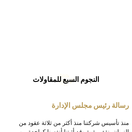
النجوم السبع للمقاولات
رسالة رئيس مجلس الإدارة
منذ تأسيس شركتنا منذ أكثر من ثلاثة عقود من
الزمان، نقف بقوة وقد أثبتنا أنفسنا كواحدة من