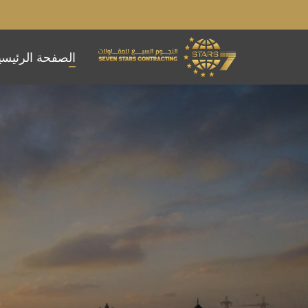
الصفحة الرئيسي
إ