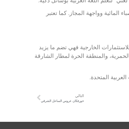
“لغتي” لتعلم اللغة العربية بوسائل ذكية.
ء المائية وواجهة المجاز. كما تعتبر
لاستثمارات الخارجية فهي تضم ما يزيد
رة بالحمرية، والمنطقة الحرة لمطار الشارقة
التالي
خورفكان عروس الساحل الشرقي