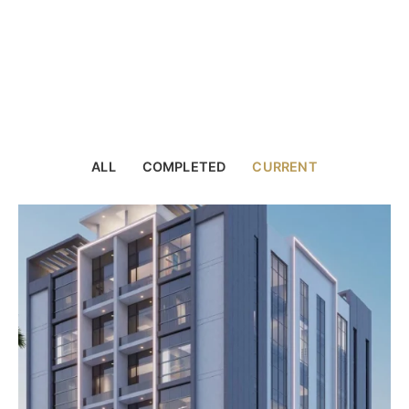
ALL
COMPLETED
CURRENT