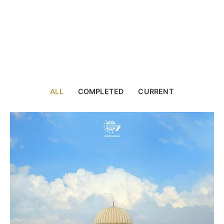
ALL
COMPLETED
CURRENT